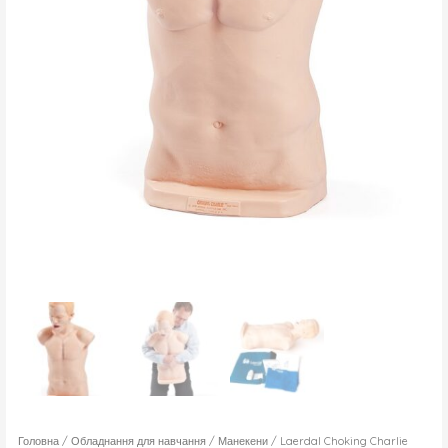
Головна
/
Обладнання для навчання
/
Манекени
/ Laerdal Choking Charlie