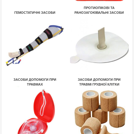
ПРОТИОПІКОВІ ТА
ГЕМОСТАТИЧНІ ЗАСОБИ
РАНОЗАГОЮВАЛЬНІ ЗАСОБИ
7 ТОВАРІВ
8 ТОВАРІВ
ЗАСОБИ ДОПОМОГИ ПРИ
ЗАСОБИ ДОПОМОГИ ПРИ
ТРАВМАХ
ТРАВМІ ГРУДНОЇ КЛІТКИ
13 ТОВАРІВ
5 ТОВАРІВ