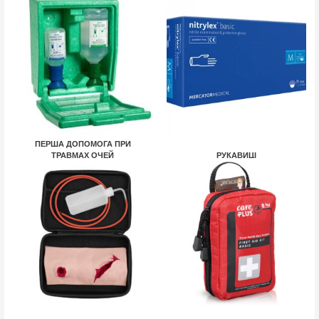
ПЕРША ДОПОМОГА ПРИ
ТРАВМАХ ОЧЕЙ
РУКАВИЦІ
2 ТОВАРИ
7 ТОВАРІВ