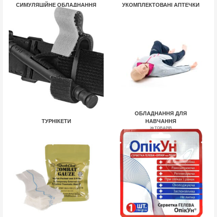
СИМУЛЯЦІЙНЕ ОБЛАДНАННЯ
УКОМПЛЕКТОВАНІ АПТЕЧКИ
29 ТОВАРІВ
9 ТОВАРІВ
ОБЛАДНАННЯ ДЛЯ
ТУРНІКЕТИ
НАВЧАННЯ
5 ТОВАРІВ
28 ТОВАРІВ