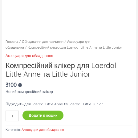
Головна
/
Обладнання для навчання
/
Аксесуари для
обладнання
/ Компресійний клікер для Laerdal Little Anne та Little Junior
Аксесуари для обладнання
Компресійний клікер для Laerdal
Little Anne та Little Junior
3100
₴
Новий компресійний клікер
Підходить для Laerdal Little Anne та Laerdal Little Junior
Додати в кошик
Категорія:
Аксесуари для обладнання